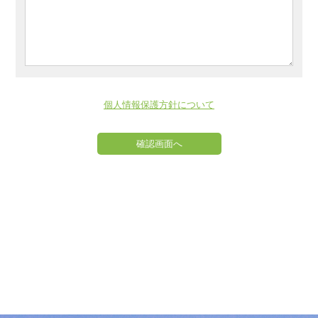
個人情報保護方針について