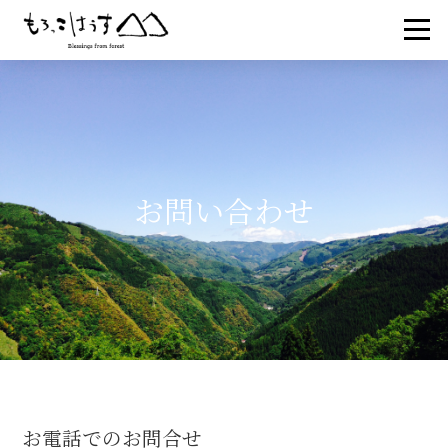
お問い合わせ
お電話でのお問合せ