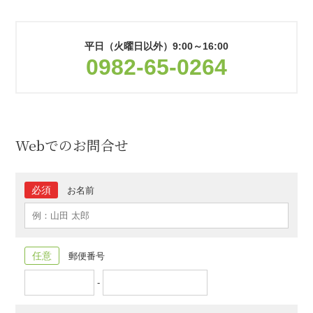
平日（火曜日以外）
9:00～16:00
0982-65-0264
Webでのお問合せ
必須
お名前
任意
郵便番号
-