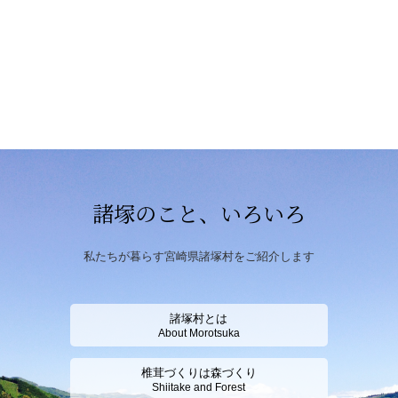
諸塚のこと、いろいろ
私たちが暮らす宮崎県諸塚村をご紹介します
諸塚村とは
About Morotsuka
椎茸づくりは森づくり
Shiitake and Forest