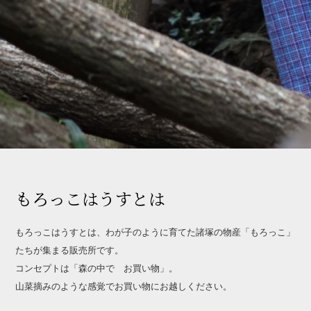
もろっこはうすとは
もろっこはうすとは、わが子のように育てた諸塚の物産「もろっこ」
たちが集まる販売所です。
コンセプトは「森の中で お買い物」。
山菜摘みのような感覚でお買い物にお越しください。